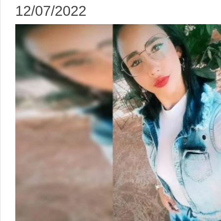
12/07/2022