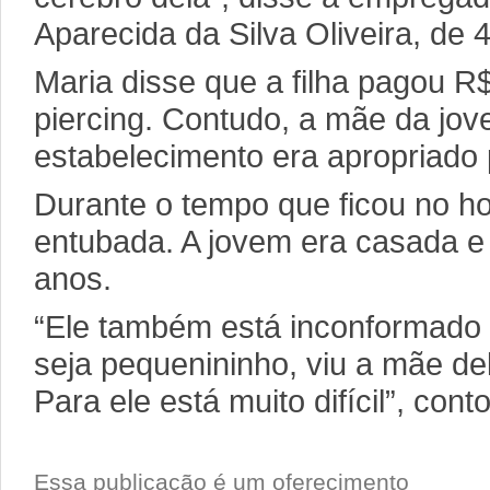
Aparecida da Silva Oliveira, de 
Maria disse que a filha pagou R
piercing. Contudo, a mãe da jo
estabelecimento era apropriado
Durante o tempo que ficou no ho
entubada. A jovem era casada e 
anos.
“Ele também está inconformado 
seja pequenininho, viu a mãe de
Para ele está muito difícil”, con
Essa publicação é um oferecimento