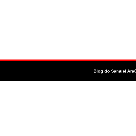
Blog do Samuel Ara