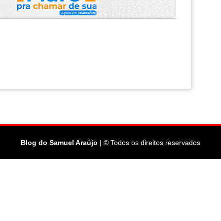
Blog do Samuel Araújo
| © Todos os direitos reservados