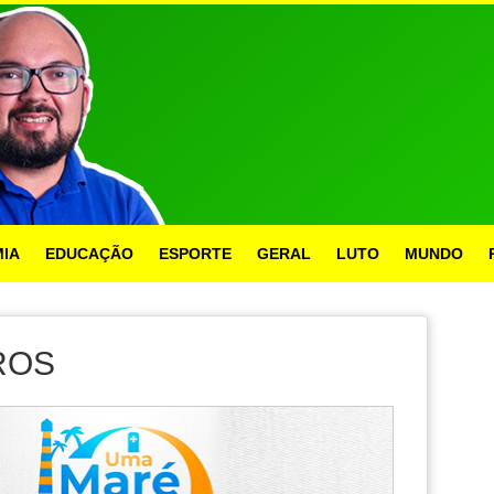
IA
EDUCAÇÃO
ESPORTE
GERAL
LUTO
MUNDO
ROS