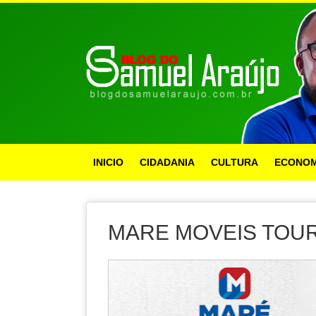
INICIO
CIDADANIA
CULTURA
ECONOM
MARE MOVEIS TOU