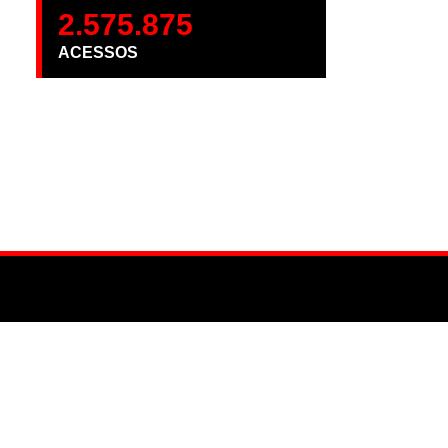
2.575.875
ACESSOS