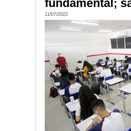
fundamental; sa
11/07/2022