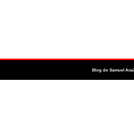
Blog do Samuel Ara