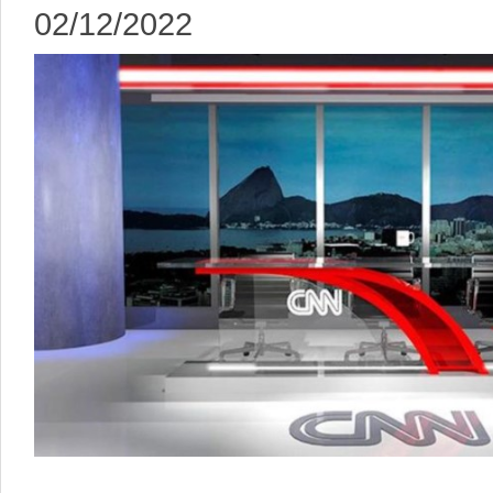
02/12/2022