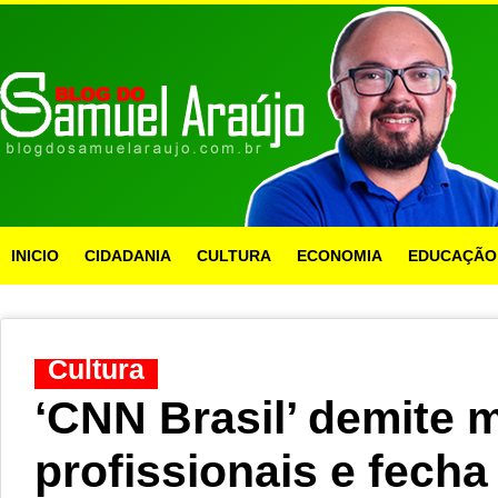
INICIO
CIDADANIA
CULTURA
ECONOMIA
EDUCAÇÃO
Cultura
‘CNN Brasil’ demite 
profissionais e fecha 