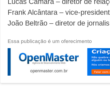
Lucas Câmara – diretor de relaçõ
Frank Alcântara – vice-presiden
João Beltrão – diretor de jornal
Essa publicação é um oferecimento