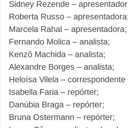
Sidney Rezende – apresentador
Roberta Russo – apresentadora
Marcela Rahal – apresentadora;
Fernando Molica – analista;
Kenzô Machida – analista;
Alexandre Borges – analista;
Heloísa Vilela – correspondente
Isabella Faria – repórter;
Danúbia Braga – repórter;
Bruna Ostermann – repórter;