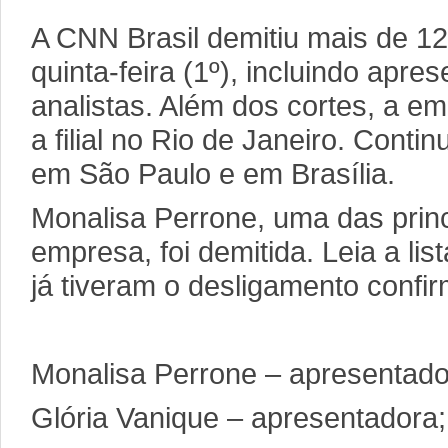
A CNN Brasil demitiu mais de 12
quinta-feira (1º), incluindo apre
analistas. Além dos cortes, a 
a filial no Rio de Janeiro. Cont
em São Paulo e em Brasília.
Monalisa Perrone, uma das princi
empresa, foi demitida. Leia a lis
já tiveram o desligamento confi
Monalisa Perrone – apresentado
Glória Vanique – apresentadora;