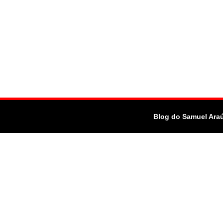
Blog do Samuel Ara