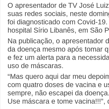
O apresentador de TV José Lui
suas redes sociais, neste domin
foi diagnosticado com Covid-19. 
hospital Sírio Libanês, em São P
Na publicação, o apresentador 
da doença mesmo após tomar qu
e fez um alerta para a necessid
uso de máscaras.
“Mas quero aqui dar meu depoi
com quatro doses de vacina e 
sempre, não escapei da doença.
Use máscara e tome vacina!!!”, 