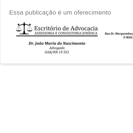
Essa publicação é um oferecimento