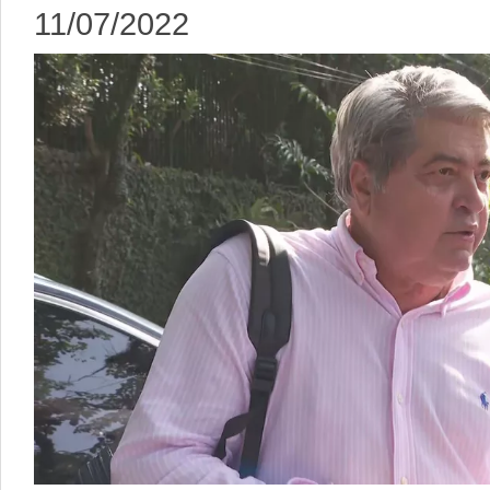
11/07/2022