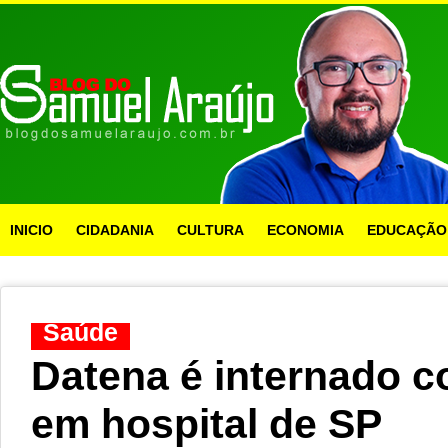
INICIO
CIDADANIA
CULTURA
ECONOMIA
EDUCAÇÃO
Saúde
Datena é internado 
em hospital de SP