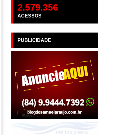
2.579.356
ACESSOS
PUBLICIDADE