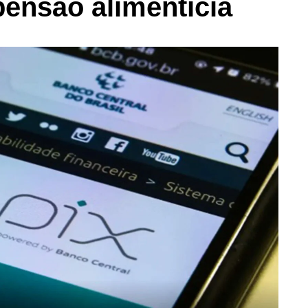
ensão alimentícia