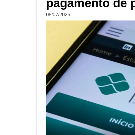
pagamento de p
08/07/2026