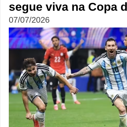
segue viva na Copa 
07/07/2026