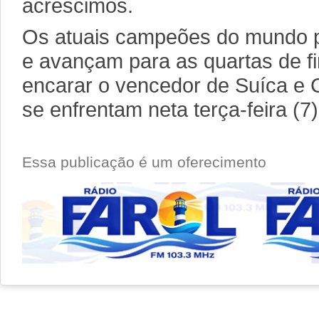
acréscimos.
Os atuais campeões do mundo
e avançam para as quartas de fin
encarar o vencedor de Suíca e
se enfrentam neta terça-feira (7)
Essa publicação é um oferecimento