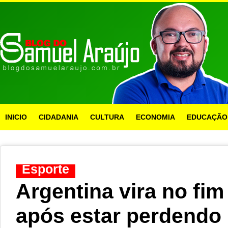
INICIO
CIDADANIA
CULTURA
ECONOMIA
EDUCAÇÃO
Esporte
Argentina vira no fim
após estar perdendo 