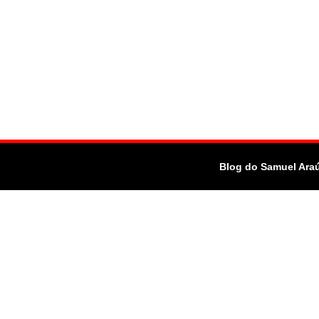
Blog do Samuel Ara