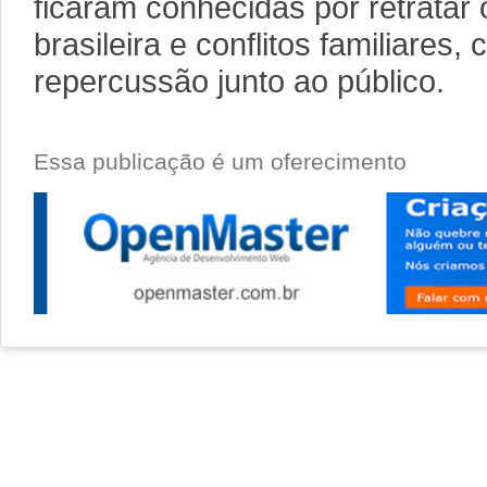
ficaram conhecidas por retratar o
brasileira e conflitos familiares
repercussão junto ao público.
Essa publicação é um oferecimento