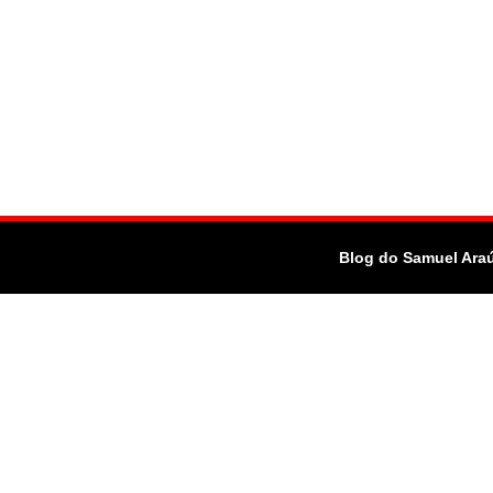
Blog do Samuel Ara