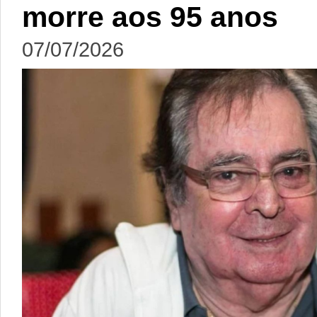
morre aos 95 anos
07/07/2026