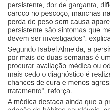
persistente, dor de garganta, dif
caroço no pescoço, manchas na
perda de peso sem causa aparen
persistente são sintomas que 
devem ser investigados”, explica
Segundo Isabel Almeida, a persi
por mais de duas semanas é um 
procurar avaliação médica ou od
mais cedo o diagnóstico é reali
chances de cura e menos agress
tratamento”, reforça.
A médica destaca ainda que a p