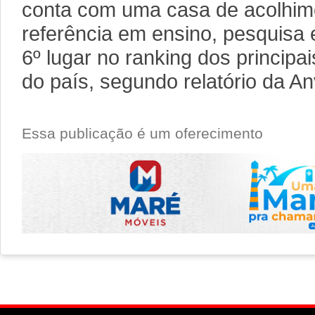
conta com uma casa de acolhime
referência em ensino, pesquisa
6º lugar no ranking dos principa
do país, segundo relatório da An
Essa publicação é um oferecimento