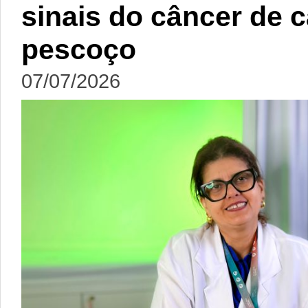
sinais do câncer de 
pescoço
07/07/2026