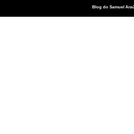
Blog do Samuel Ara