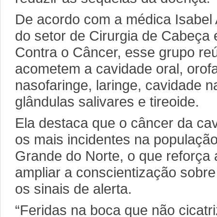
De acordo com a médica Isabel
do setor de Cirurgia de Cabeça
Contra o Câncer, esse grupo re
acometem a cavidade oral, orofar
nasofaringe, laringe, cavidade n
glândulas salivares e tireoide.
Ela destaca que o câncer da cav
os mais incidentes na populaçã
Grande do Norte, o que reforça
ampliar a conscientização sobre 
os sinais de alerta.
“Feridas na boca que não cicatr