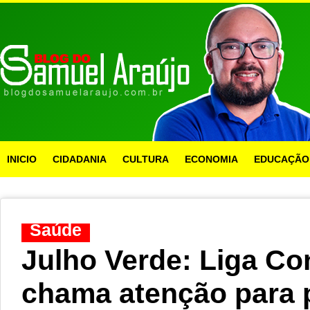
INICIO
CIDADANIA
CULTURA
ECONOMIA
EDUCAÇÃO
Saúde
Julho Verde: Liga Co
chama atenção para 