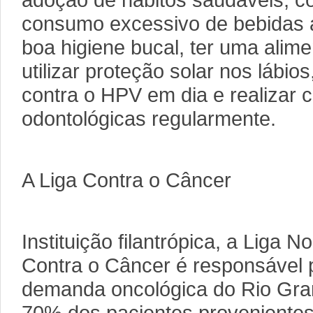
adoção de hábitos saudáveis, co
consumo excessivo de bebidas 
boa higiene bucal, ter uma alime
utilizar proteção solar nos lábio
contra o HPV em dia e realizar 
odontológicas regularmente.
A Liga Contra o Câncer
Instituição filantrópica, a Liga 
Contra o Câncer é responsável 
demanda oncológica do Rio Gra