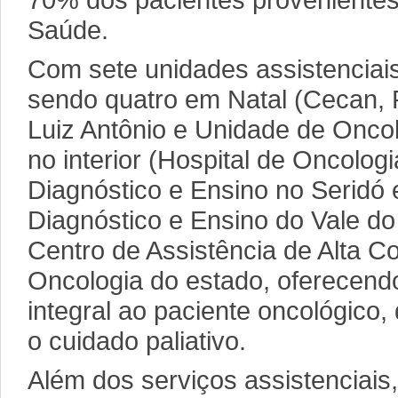
70% dos pacientes provenientes
Saúde.
Com sete unidades assistenciai
sendo quatro em Natal (Cecan, Po
Luiz Antônio e Unidade de Oncolo
no interior (Hospital de Oncolog
Diagnóstico e Ensino no Seridó 
Diagnóstico e Ensino do Vale do 
Centro de Assistência de Alta 
Oncologia do estado, oferecend
integral ao paciente oncológico,
o cuidado paliativo.
Além dos serviços assistenciais,