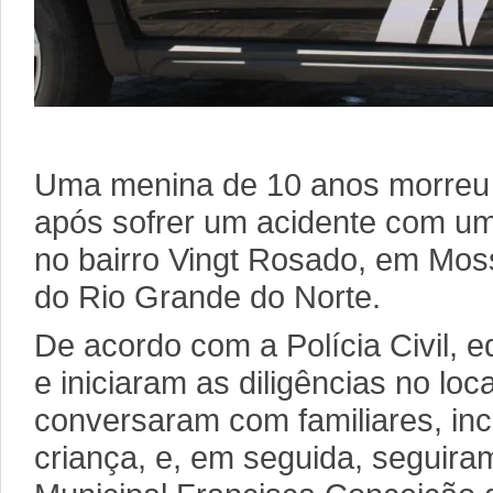
Uma menina de 10 anos morreu 
após sofrer um acidente com um
no bairro Vingt Rosado, em Mos
do Rio Grande do Norte.
De acordo com a Polícia Civil, 
e iniciaram as diligências no loc
conversaram com familiares, inc
criança, e, em seguida, seguira