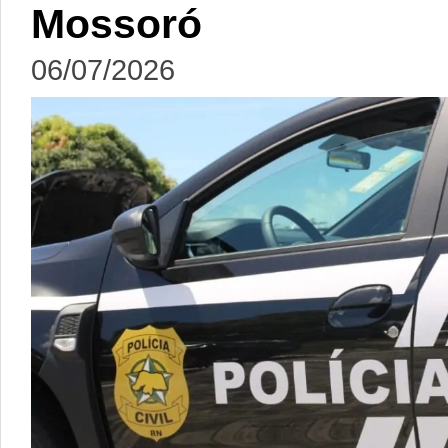
Mossoró
06/07/2026