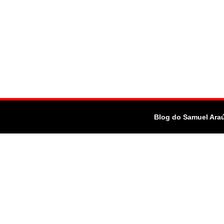
Blog do Samuel Ara