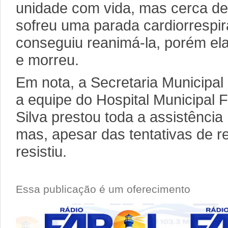
unidade com vida, mas cerca de
sofreu uma parada cardiorrespir
conseguiu reanimá-la, porém el
e morreu.
Em nota, a Secretaria Municipa
a equipe do Hospital Municipal 
Silva prestou toda a assistência
mas, apesar das tentativas de r
resistiu.
Essa publicação é um oferecimento