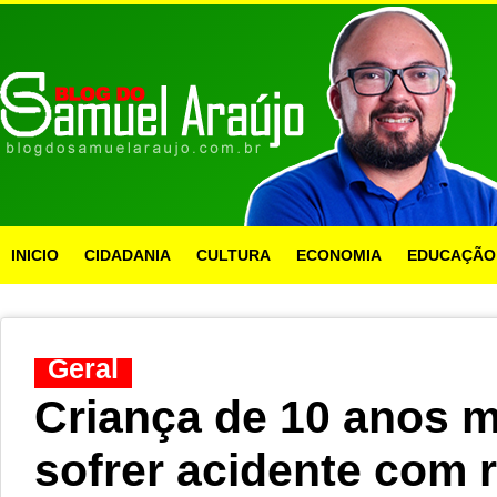
INICIO
CIDADANIA
CULTURA
ECONOMIA
EDUCAÇÃO
Geral
Criança de 10 anos 
sofrer acidente com 