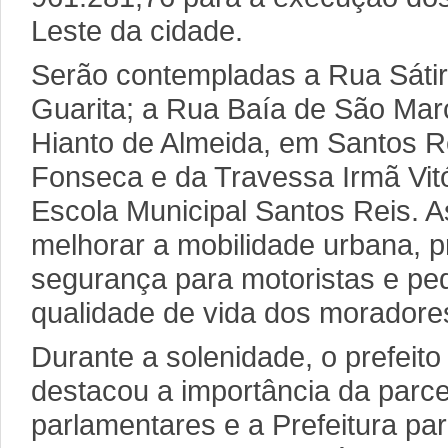
Leste da cidade.
Serão contempladas a Rua Sátiro
Guarita; a Rua Baía de São Mar
Hianto de Almeida, em Santos R
Fonseca e da Travessa Irmã Vitó
Escola Municipal Santos Reis. A
melhorar a mobilidade urbana, p
segurança para motoristas e ped
qualidade de vida dos morador
Durante a solenidade, o prefeito
destacou a importância da parce
parlamentares e a Prefeitura pa