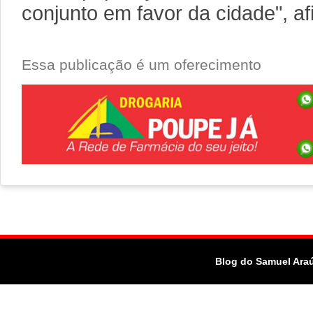
conjunto em favor da cidade", af
Essa publicação é um oferecimento
Blog do Samuel Ara