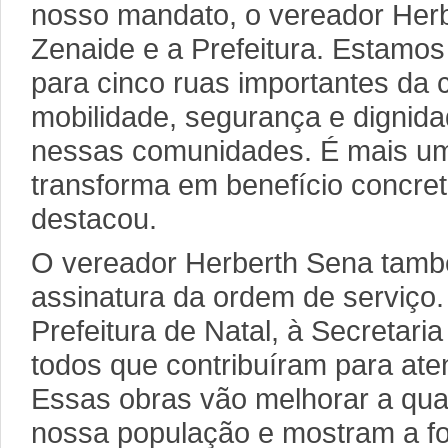
nosso mandato, o vereador Herb
Zenaide e a Prefeitura. Estamo
para cinco ruas importantes da c
mobilidade, segurança e dignid
nessas comunidades. É mais u
transforma em benefício concret
destacou.
O vereador Herberth Sena tam
assinatura da ordem de serviço
Prefeitura de Natal, à Secretaria
todos que contribuíram para ate
Essas obras vão melhorar a qua
nossa população e mostram a fo