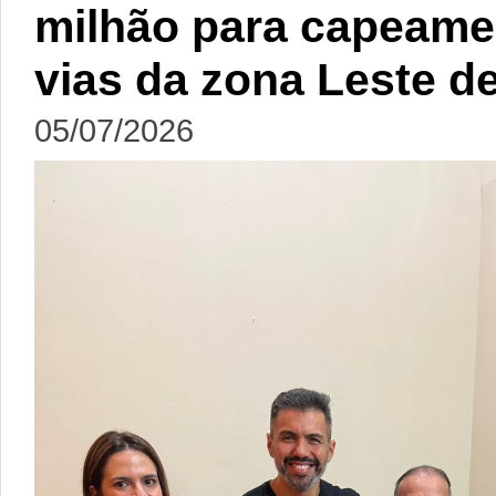
milhão para capeamen
vias da zona Leste de
05/07/2026