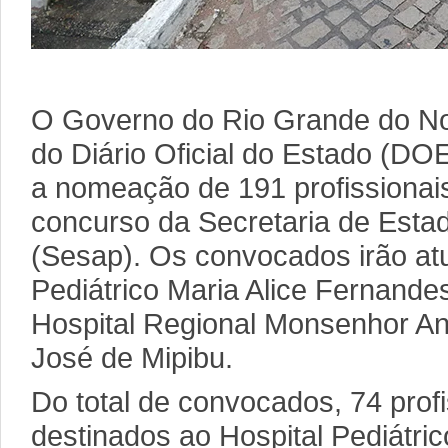
O Governo do Rio Grande do Nor
do Diário Oficial do Estado (DOE)
a nomeação de 191 profissionai
concurso da Secretaria de Esta
(Sesap). Os convocados irão atu
Pediátrico Maria Alice Fernande
Hospital Regional Monsenhor An
José de Mipibu.
Do total de convocados, 74 prof
destinados ao Hospital Pediátric