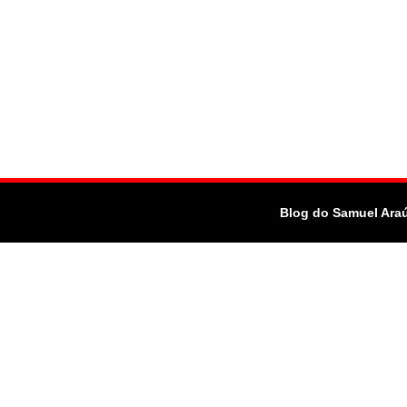
Blog do Samuel Ara