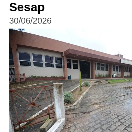
Sesap
30/06/2026