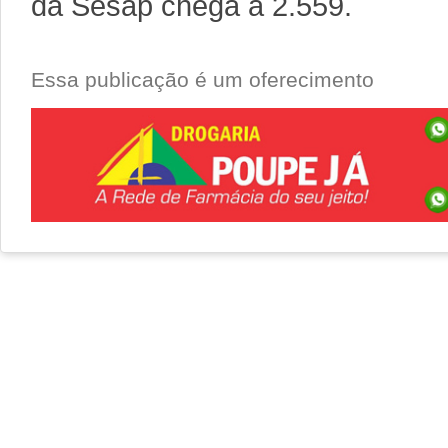
da Sesap chega a 2.559.
Essa publicação é um oferecimento