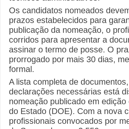
Os candidatos nomeados devem 
prazos estabelecidos para garan
publicação da nomeação, o profi
corridos para apresentar a doc
assinar o termo de posse. O pr
prorrogado por mais 30 dias, me
formal.
A lista completa de documentos
declarações necessárias está di
nomeação publicado em edição ex
do Estado (DOE). Com a nova 
profissionais convocados por me