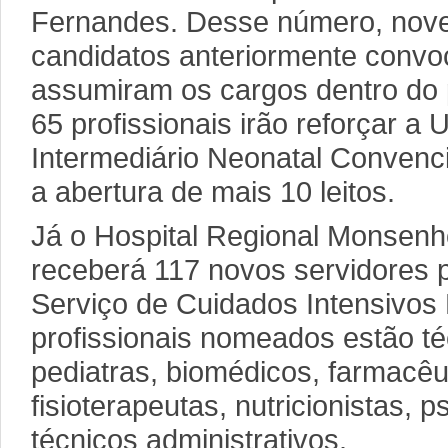
Fernandes. Desse número, nove
candidatos anteriormente conv
assumiram os cargos dentro do p
65 profissionais irão reforçar a
Intermediário Neonatal Convenc
a abertura de mais 10 leitos.
Já o Hospital Regional Monsenh
receberá 117 novos servidores 
Serviço de Cuidados Intensivos 
profissionais nomeados estão t
pediatras, biomédicos, farmacêu
fisioterapeutas, nutricionistas, 
técnicos administrativos.