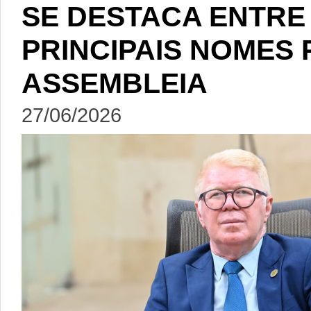
SE DESTACA ENTRE
PRINCIPAIS NOMES 
ASSEMBLEIA
27/06/2026