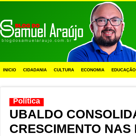
INICIO
CIDADANIA
CULTURA
ECONOMIA
EDUCAÇÃO
Política
UBALDO CONSOLID
CRESCIMENTO NAS 