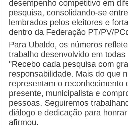
desempenho competitivo em difer
pesquisa, consolidando-se entr
lembrados pelos eleitores e for
dentro da Federação PT/PV/PC
Para Ubaldo, os números reflet
trabalho desenvolvido em todas 
"Recebo cada pesquisa com gra
responsabilidade. Mais do que 
representam o reconhecimento
presente, municipalista e comp
pessoas. Seguiremos trabalhan
diálogo e dedicação para honrar
afirmou.