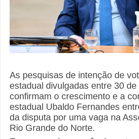
As pesquisas de intenção de vo
estadual divulgadas entre 30 de
confirmam o crescimento e a co
estadual Ubaldo Fernandes entr
da disputa por uma vaga na Asse
Rio Grande do Norte.