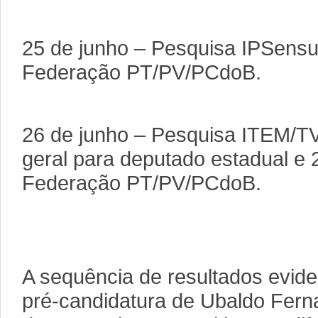
25 de junho – Pesquisa IPSensu
Federação PT/PV/PCdoB.
26 de junho – Pesquisa ITEM/TV
geral para deputado estadual e 
Federação PT/PV/PCdoB.
A sequência de resultados evide
pré-candidatura de Ubaldo Fer