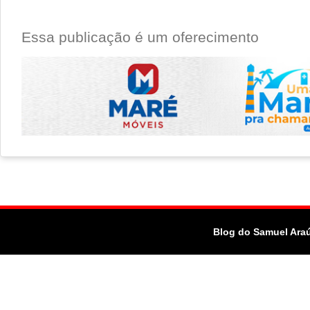
Essa publicação é um oferecimento
Blog do Samuel Ara