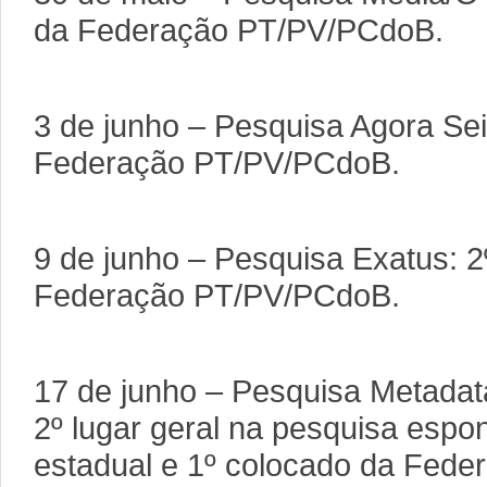
da Federação PT/PV/PCdoB.
3 de junho – Pesquisa Agora Se
Federação PT/PV/PCdoB.
9 de junho – Pesquisa Exatus: 2
Federação PT/PV/PCdoB.
17 de junho – Pesquisa Metadat
2º lugar geral na pesquisa esp
estadual e 1º colocado da Fed