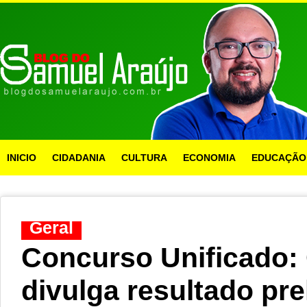
INICIO
CIDADANIA
CULTURA
ECONOMIA
EDUCAÇÃO
Geral
Concurso Unificado:
divulga resultado pre