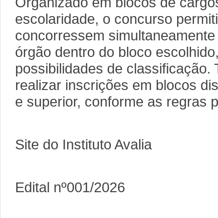
Organizado em blocos de cargos
escolaridade, o concurso permit
concorressem simultaneamente 
órgão dentro do bloco escolhido
possibilidades de classificação.
realizar inscrições em blocos di
e superior, conforme as regras p
Site do Instituto Avalia
Edital nº001/2026