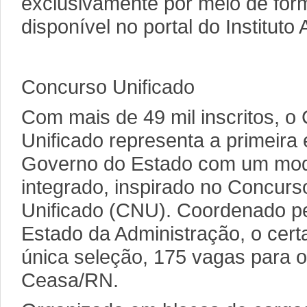
exclusivamente por meio de form
disponível no portal do Instituto 
Concurso Unificado
Com mais de 49 mil inscritos, o
Unificado representa a primeira 
Governo do Estado com um mod
integrado, inspirado no Concurs
Unificado (CNU). Coordenado pe
Estado da Administração, o cer
única seleção, 175 vagas para o
Ceasa/RN.