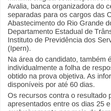
Avalia, banca organizadora do c
separadas para os cargos das C
Abastecimento do Rio Grande d
Departamento Estadual de Trâns
Instituto de Previdência dos Se
(Ipern).
Na área do candidato, também é
individualmente a folha de res
obtido na prova objetiva. As i
disponíveis por até 60 dias.
Os recursos contra o resultado 
apresentados entre os dias 25 e