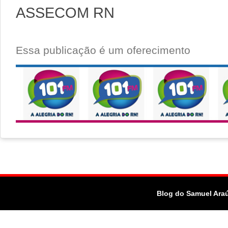
ASSECOM RN
Essa publicação é um oferecimento
Blog do Samuel Ara