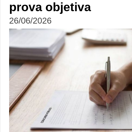
prova objetiva
26/06/2026