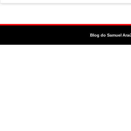
Blog do Samuel Ara