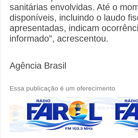
sanitárias envolvidas. Até o mo
disponíveis, incluindo o laudo fi
apresentadas, indicam ocorrência
informado”, acrescentou.
Agência Brasil
Essa publicação é um oferecimento