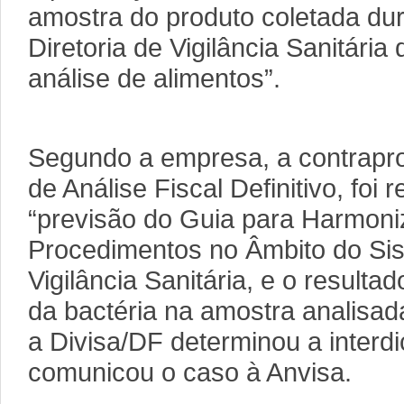
amostra do produto coletada dur
Diretoria de Vigilância Sanitária
análise de alimentos”.
Segundo a empresa, a contrapr
de Análise Fiscal Definitivo, foi
“previsão do Guia para Harmon
Procedimentos no Âmbito do Si
Vigilância Sanitária, e o result
da bactéria na amostra analisada
a Divisa/DF determinou a interdi
comunicou o caso à Anvisa.