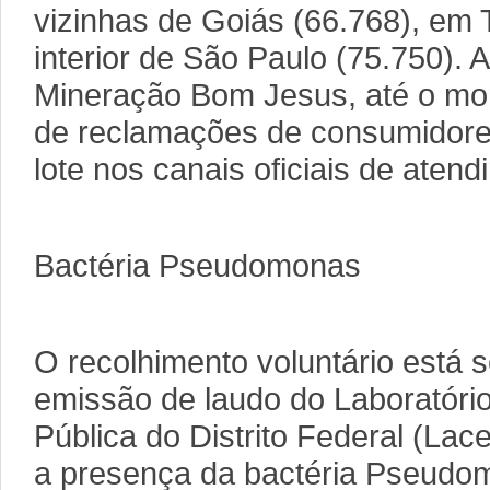
vizinhas de Goiás (66.768), em 
interior de São Paulo (75.750).
Mineração Bom Jesus, até o mo
de reclamações de consumidore
lote nos canais oficiais de atend
Bactéria Pseudomonas
O recolhimento voluntário está s
emissão de laudo do Laboratóri
Pública do Distrito Federal (Lace
a presença da bactéria Pseudo