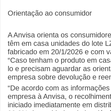
Orientação ao consumidor
A Anvisa orienta os consumidor
têm em casa unidades do lote 
fabricado em 20/1/2026 e com v
“Caso tenham o produto em cas
lo e precisam aguardar as orien
empresa sobre devolução e ree
“De acordo com as informações
empresa à Anvisa, o recolhiment
iniciado imediatamente em distri