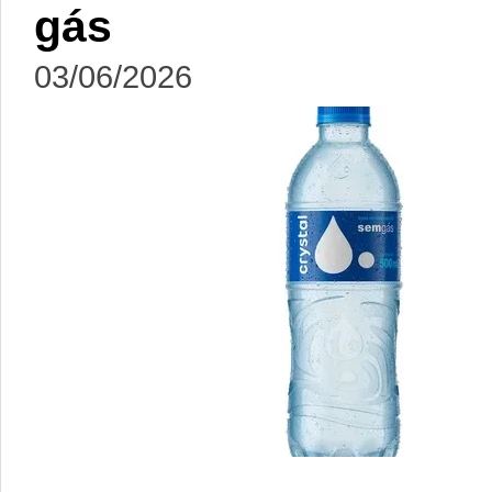
gás
03/06/2026