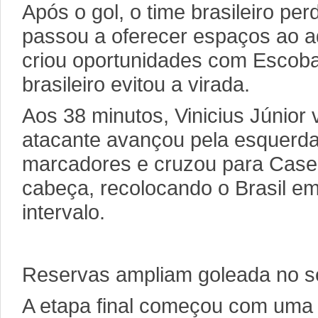
Após o gol, o time brasileiro pe
passou a oferecer espaços ao 
criou oportunidades com Escoba
brasileiro evitou a virada.
Aos 38 minutos, Vinicius Júnior 
atacante avançou pela esquerda
marcadores e cruzou para Case
cabeça, recolocando o Brasil e
intervalo.
Reservas ampliam goleada no 
A etapa final começou com uma