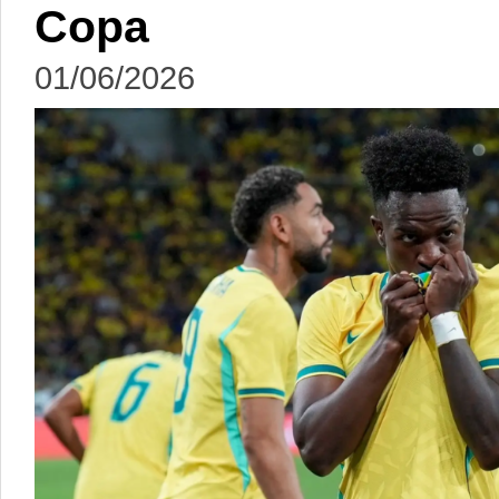
Copa
01/06/2026