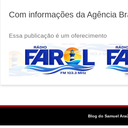
Com informações da Agência Bra
Essa publicação é um oferecimento
Blog do Samuel Ara