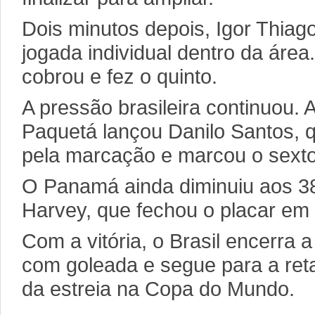
Dois minutos depois, Igor Thiago
jogada individual dentro da área
cobrou e fez o quinto.
A pressão brasileira continuou. 
Paquetá lançou Danilo Santos, 
pela marcação e marcou o sexto
O Panamá ainda diminuiu aos 3
Harvey, que fechou o placar em 
Com a vitória, o Brasil encerra 
com goleada e segue para a reta
da estreia na Copa do Mundo.