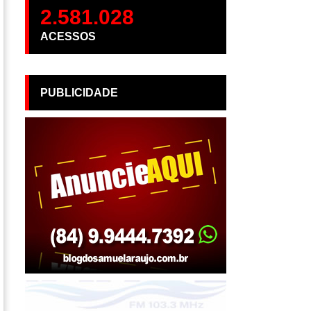
2.581.028
ACESSOS
PUBLICIDADE