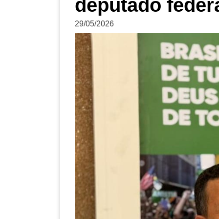
deputado feder
29/05/2026