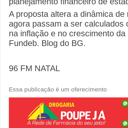
planejamento financeiro de esta
A proposta altera a dinâmica de 
agora passam a ser calculados 
na inflação e no crescimento da
Fundeb. Blog do BG.
96 FM NATAL
Essa publicação é um oferecimento