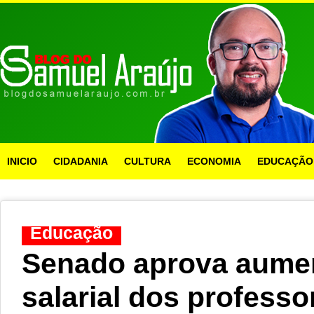
INICIO
CIDADANIA
CULTURA
ECONOMIA
EDUCAÇÃO
Educação
Senado aprova aumen
salarial dos professo