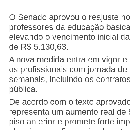
O Senado aprovou o reajuste no 
professores da educação básica 
elevando o vencimento inicial da
de R$ 5.130,63.
A nova medida entra em vigor e 
os profissionais com jornada de
semanais, incluindo os contrato
pública.
De acordo com o texto aprovado
representa um aumento real de
piso anterior e promete forte im