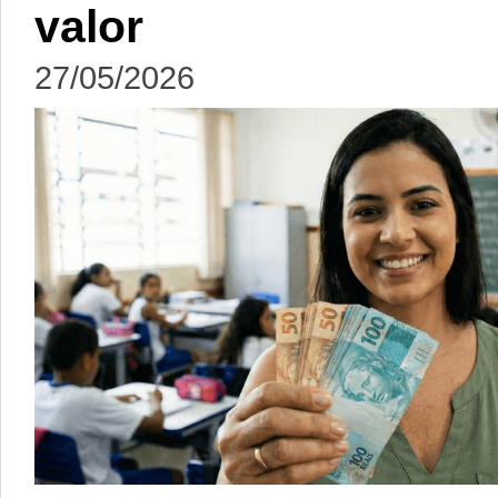
valor
27/05/2026