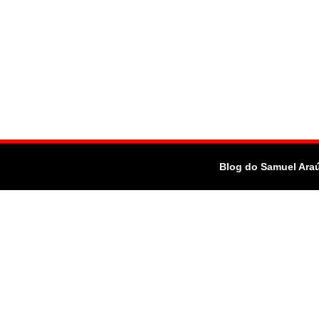
Blog do Samuel Ara