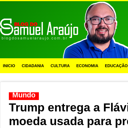
INICIO
CIDADANIA
CULTURA
ECONOMIA
EDUCAÇÃO
Mundo
Trump entrega a Fláv
moeda usada para pr