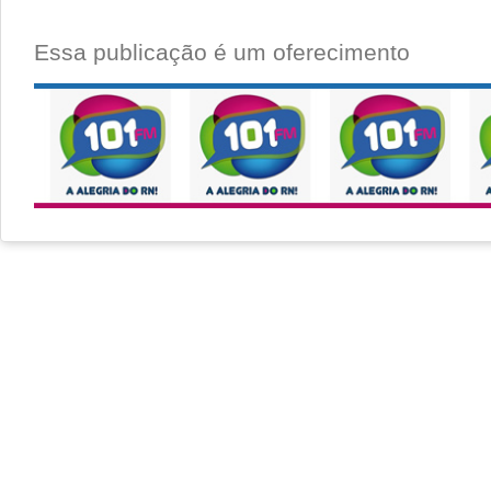
Essa publicação é um oferecimento