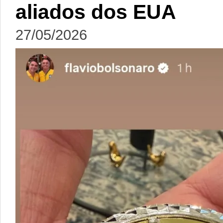
aliados dos EUA
27/05/2026