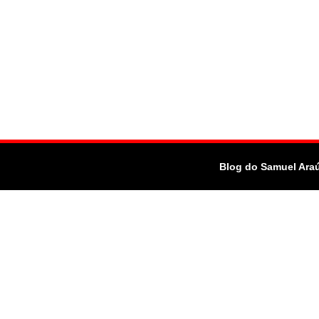
Blog do Samuel Ara