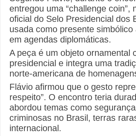
entregou uma “challenge coin”
oficial do Selo Presidencial dos
usada como presente simbólico a
em agendas diplomáticas.
A peça é um objeto ornamental 
presidencial e integra uma tradi
norte-americana de homenagens 
Flávio afirmou que o gesto repr
respeito”. O encontro teria dura
abordou temas como segurança 
criminosas no Brasil, terras raras
internacional.