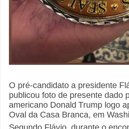
O pré-candidato a presidente Fl
publicou foto de presente dado p
americano Donald Trump logo a
Oval da Casa Branca, em Washi
Segundo Flávio, durante o encon