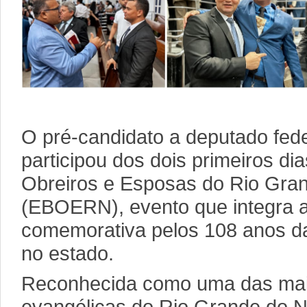
O pré-candidato a deputado fede
participou dos dois primeiros di
Obreiros e Esposas do Rio Gra
(EBOERN), evento que integra 
comemorativa pelos 108 anos d
no estado.
Reconhecida como uma das mai