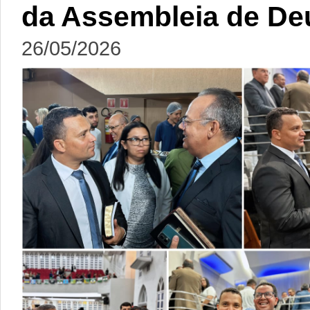
da Assembleia de De
26/05/2026