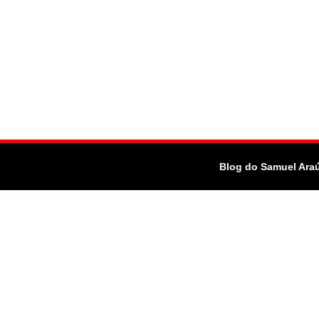
Blog do Samuel Ara