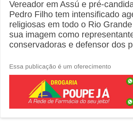
Vereador em Assú e pré-candida
Pedro Filho tem intensificado ag
religiosas em todo o Rio Grande
sua imagem como representante
conservadoras e defensor dos pr
Essa publicação é um oferecimento