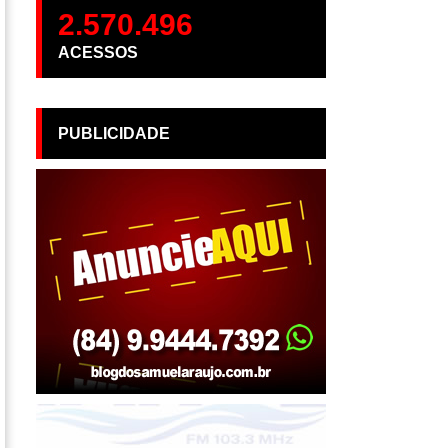
2.570.496
ACESSOS
PUBLICIDADE