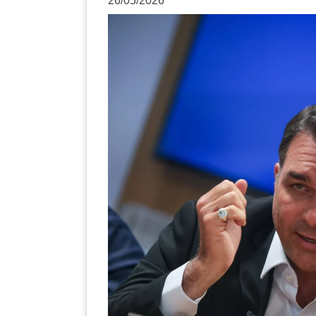
26/05/2026