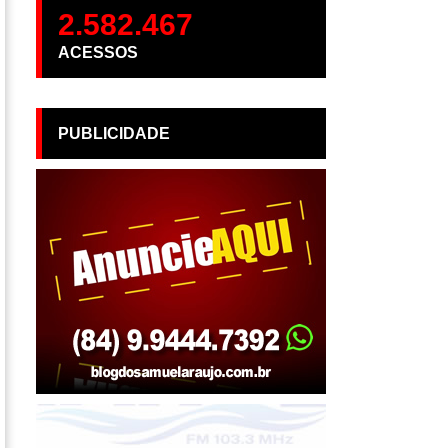
2.582.467
ACESSOS
PUBLICIDADE