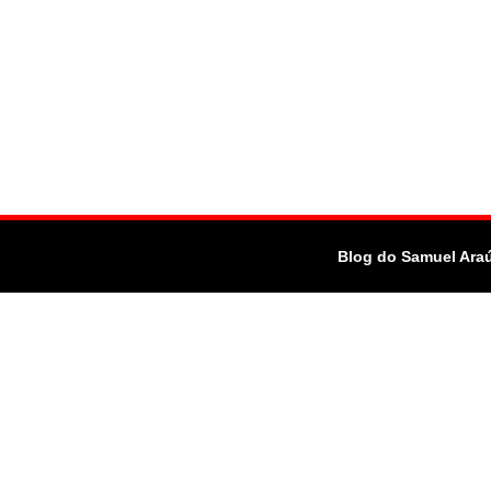
Blog do Samuel Ara