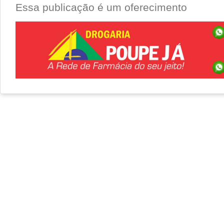
Essa publicação é um oferecimento