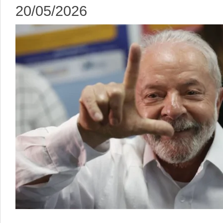
20/05/2026