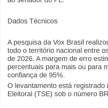
Dados Técnicos
A pesquisa da Vox Brasil realizo
todo o território nacional entre 
de 2026. A margem de erro esti
percentuais para mais ou para 
confiança de 95%.
O levantamento está registrado 
Eleitoral (TSE) sob o número B