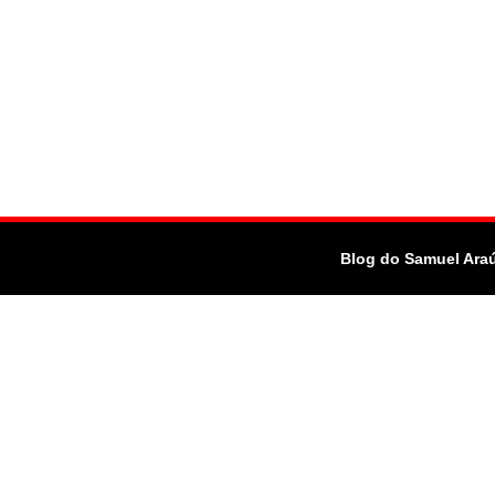
Blog do Samuel Ara