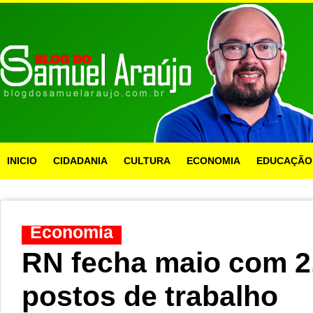
INICIO
CIDADANIA
CULTURA
ECONOMIA
EDUCAÇÃO
Economia
RN fecha maio com 2
postos de trabalho