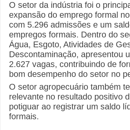
O setor da indústria foi o princi
expansão do emprego formal no
com 5.296 admissões e um saldo
empregos formais. Dentro do s
Água, Esgoto, Atividades de Ge
Descontaminação, apresentou u
2.627 vagas, contribuindo de fo
bom desempenho do setor no pe
O setor agropecuário também te
relevante no resultado positivo
potiguar ao registrar um saldo 
formais.