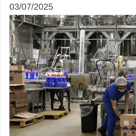
03/07/2025