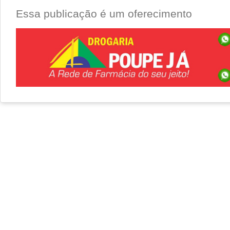
Essa publicação é um oferecimento