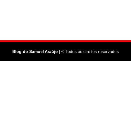
Blog do Samuel Araújo
| © Todos os direitos reservados