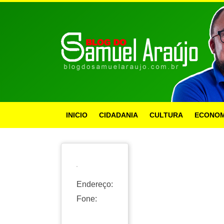
INICIO
CIDADANIA
CULTURA
ECONOM
Endereço:
Fone: