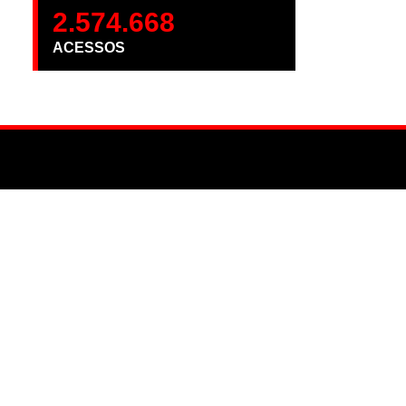
2.574.668
ACESSOS