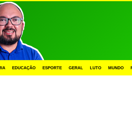
IA
EDUCAÇÃO
ESPORTE
GERAL
LUTO
MUNDO