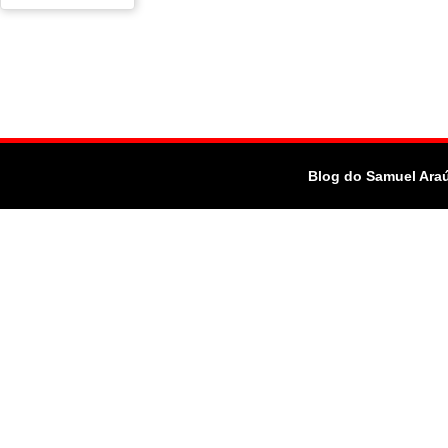
Blog do Samuel Ara