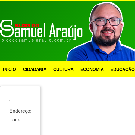
INICIO
CIDADANIA
CULTURA
ECONOMIA
EDUCAÇÃO
Endereço:
Fone: